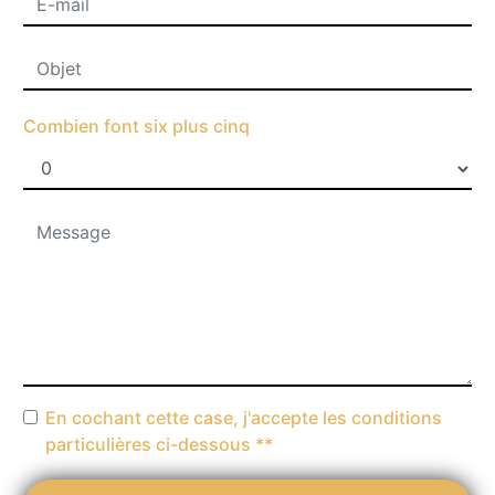
Combien font six plus cinq
En cochant cette case, j'accepte les conditions
particulières ci-dessous **