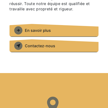
réussir. Toute notre équipe est qualifiée et
travaille avec propreté et rigueur.
En savoir plus
Contactez-nous