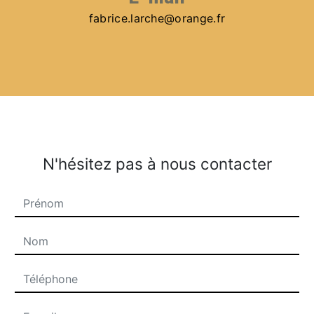
fabrice.larche@orange.fr
N'hésitez pas à nous contacter