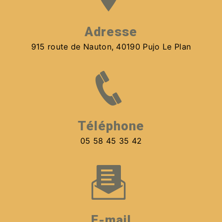
Adresse
915 route de Nauton, 40190 Pujo Le Plan
Téléphone
05 58 45 35 42
E-mail