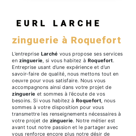
EURL LARCHE
zinguerie à Roquefort
L’entreprise
Larché
vous propose ses services
en
zinguerie
, si vous habitez à
Roquefort
.
Entreprise usant d’une expérience et d’un
savoir-faire de qualité, nous mettons tout en
oeuvre pour vous satisfaire. Nous vous
accompagnons ainsi dans votre projet de
zinguerie
et sommes à l’écoute de vos
besoins. Si vous habitez à
Roquefort
, nous
sommes à votre disposition pour vous
transmettre les renseignements nécessaires à
votre projet de
zinguerie
. Notre métier est
avant tout notre passion et le partager avec
vous renforce encore plus notre désir de