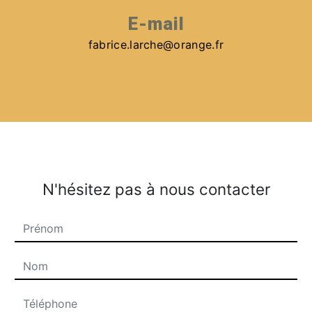
E-mail
fabrice.larche@orange.fr
N'hésitez pas à nous contacter