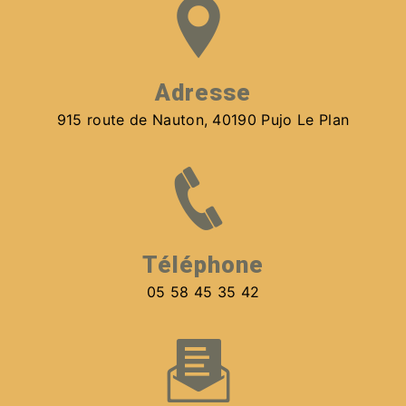
Adresse
915 route de Nauton, 40190 Pujo Le Plan
Téléphone
05 58 45 35 42