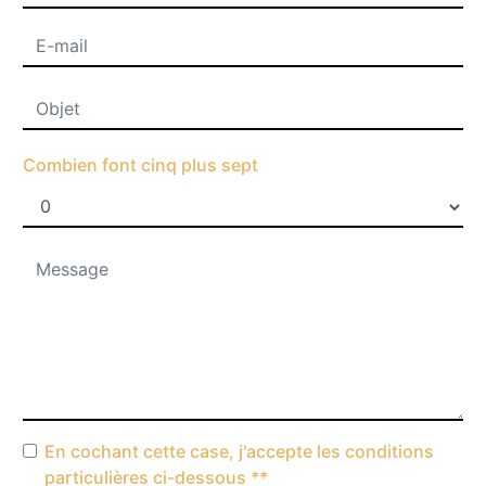
Combien font cinq plus sept
En cochant cette case, j'accepte les conditions
particulières ci-dessous **