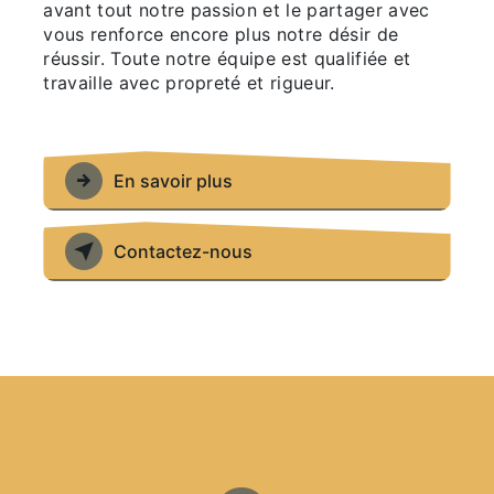
avant tout notre passion et le partager avec
vous renforce encore plus notre désir de
réussir. Toute notre équipe est qualifiée et
travaille avec propreté et rigueur.
En savoir plus
Contactez-nous