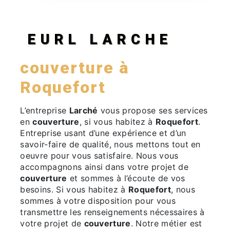
EURL LARCHE
couverture à
Roquefort
L’entreprise
Larché
vous propose ses services
en
couverture
, si vous habitez à
Roquefort
.
Entreprise usant d’une expérience et d’un
savoir-faire de qualité, nous mettons tout en
oeuvre pour vous satisfaire. Nous vous
accompagnons ainsi dans votre projet de
couverture
et sommes à l’écoute de vos
besoins. Si vous habitez à
Roquefort
, nous
sommes à votre disposition pour vous
transmettre les renseignements nécessaires à
votre projet de
couverture
. Notre métier est