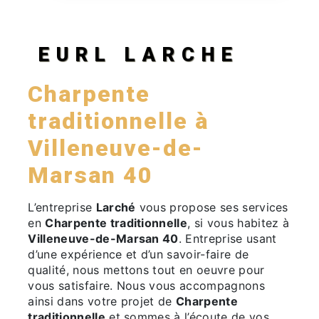
EURL LARCHE
Charpente
traditionnelle à
Villeneuve-de-
Marsan 40
L’entreprise
Larché
vous propose ses services
en
Charpente traditionnelle
, si vous habitez à
Villeneuve-de-Marsan 40
. Entreprise usant
d’une expérience et d’un savoir-faire de
qualité, nous mettons tout en oeuvre pour
vous satisfaire. Nous vous accompagnons
ainsi dans votre projet de
Charpente
traditionnelle
et sommes à l’écoute de vos