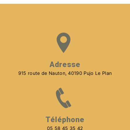
Adresse
915 route de Nauton, 40190 Pujo Le Plan
Téléphone
05 58 45 35 42