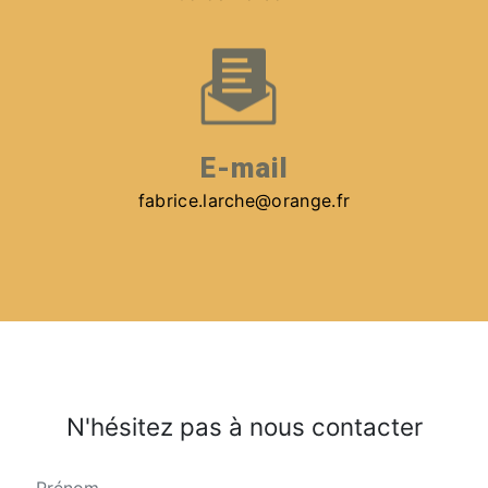
E-mail
fabrice.larche@orange.fr
N'hésitez pas à nous contacter