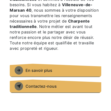
besoins. Si vous habitez à
Villeneuve-de-
Marsan 40
, nous sommes à votre disposition
pour vous transmettre les renseignements
nécessaires à votre projet de
Charpente
traditionnelle
. Notre métier est avant tout
notre passion et le partager avec vous
renforce encore plus notre désir de réussir.
Toute notre équipe est qualifiée et travaille
avec propreté et rigueur.
En savoir plus
Contactez-nous